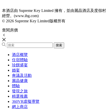
本酒店由 Supreme Key Limited 擁有，並由麗晶酒店及度假村
經營。(www.ihg.com)
© 2026 Supreme Key Limited版權所有
查閱房價
酒店概覽
住宿體驗
珍饌盛宴
婚宴
會議及活動
麗晶健康
體驗
發現之旅
精選推薦
360VR虛擬導覽
網上商店