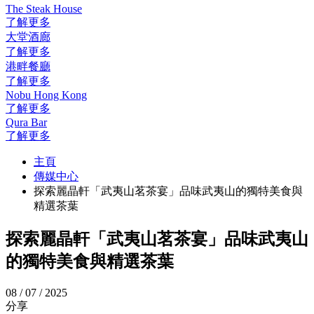
The Steak House
了解更多
大堂酒廊
了解更多
港畔餐廳
了解更多
Nobu Hong Kong
了解更多
Qura Bar
了解更多
主頁
傳媒中心
探索麗晶軒「武夷山茗茶宴」品味武夷山的獨特美食與
精選茶葉
探索麗晶軒「武夷山茗茶宴」品味武夷山
的獨特美食與精選茶葉
08 / 07 / 2025
分享