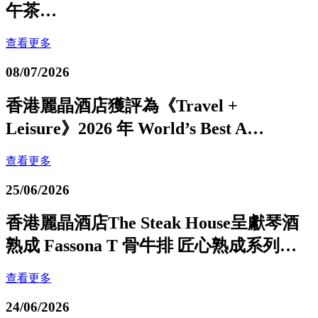
午茶…
查看更多
08/07/2026
香港麗晶酒店獲評為《Travel +
Leisure》2026 年 World’s Best A…
查看更多
25/06/2026
香港麗晶酒店The Steak House呈獻琴酒
熟成 Fassona T 骨牛排 匠心熟成系列…
查看更多
24/06/2026