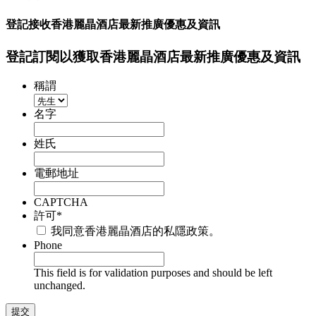
登記接收香港麗晶酒店最新推廣優惠及資訊
登記訂閱以獲取香港麗晶酒店最新推廣優惠及資訊
稱謂
名字
姓氏
電郵地址
CAPTCHA
許可
*
我同意香港麗晶酒店的私隱政策。
Phone
This field is for validation purposes and should be left
unchanged.