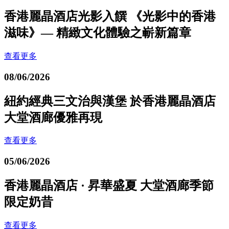
香港麗晶酒店光影入饌 《光影中的香港
滋味》— 精緻文化體驗之嶄新篇章
查看更多
08/06/2026
紐約經典三文治與漢堡 於香港麗晶酒店
大堂酒廊優雅再現
查看更多
05/06/2026
香港麗晶酒店 · 昇華盛夏 大堂酒廊季節
限定奶昔
查看更多