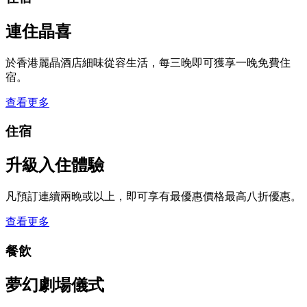
連住晶喜
於香港麗晶酒店細味從容生活，每三晚即可獲享一晚免費住
宿。
查看更多
住宿
升級入住體驗
凡預訂連續兩晚或以上，即可享有最優惠價格最高八折優惠。​
查看更多
餐飲
夢幻劇場儀式