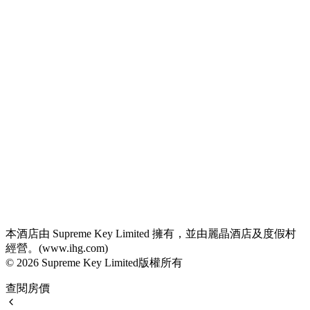
本酒店由 Supreme Key Limited 擁有，並由麗晶酒店及度假村
經營。(www.ihg.com)
© 2026 Supreme Key Limited版權所有
查閱房價