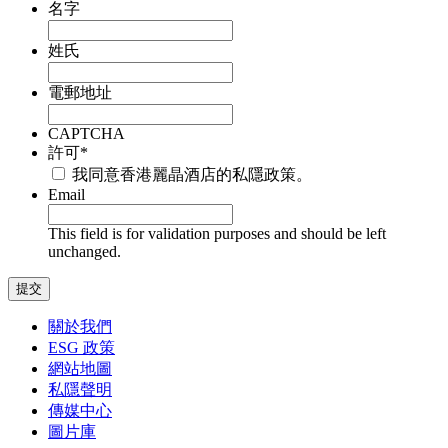
名字
姓氏
電郵地址
CAPTCHA
許可
*
我同意香港麗晶酒店的私隱政策。
Email
This field is for validation purposes and should be left
unchanged.
關於我們
ESG 政策
網站地圖
私隱聲明
傳媒中心
圖片庫