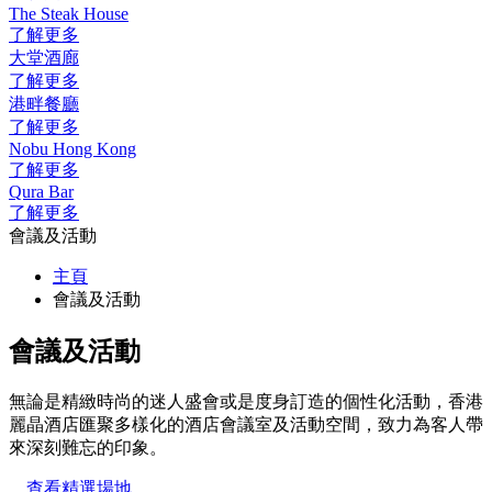
The Steak House
了解更多
大堂酒廊
了解更多
港畔餐廳
了解更多
Nobu Hong Kong
了解更多
Qura Bar
了解更多
會議及活動
主頁
會議及活動
會議及活動
無論是精緻時尚的迷人盛會或是度身訂造的個性化活動，
香港
麗晶酒店匯聚多樣化的酒店會議室及活動空間，致力
為客人帶
來深刻難忘的印象。
查看精選場地