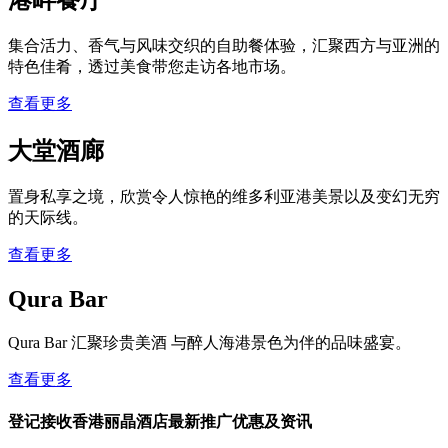
港畔餐厅
集合活力、香气与风味交织的自助餐体验，汇聚西方与亚洲的
特色佳肴，透过美食带您走访各地市场。
查看更多
大堂酒廊
置身私享之境​，欣赏令人惊艳的维多利亚港美景以及变幻无穷
的天际线。
查看更多
Qura Bar
Qura Bar 汇聚珍贵美酒 与醉人海港景色为伴的品味盛宴。
查看更多
登记接收香港丽晶酒店最新推广优惠及资讯