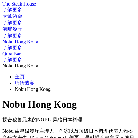
The Steak House
了解更多
大堂酒廊
了解更多
港畔餐厅
了解更多
Nobu Hong Kong
了解更多
Qura Bar
了解更多
Nobu Hong Kong
主页
珍馔盛宴
Nobu Hong Kong
Nobu Hong Kong
揉合秘鲁元素的NOBU 风格日本料理
Nobu 由星级餐厅主理人、作家以及顶级日本料理代表人物松
久信幸先生（Nobu Matsuhisa）领军， 呈献揉合秘鲁元素的日