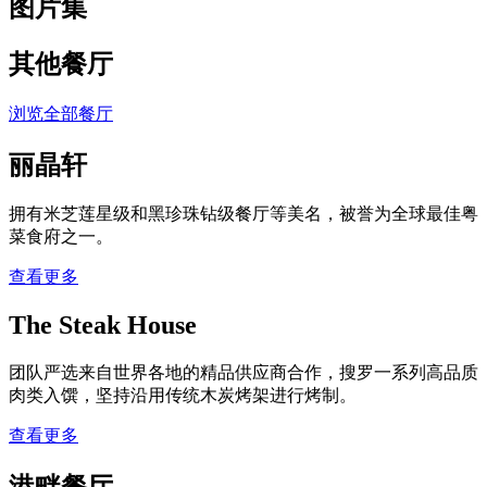
图片集
其他餐厅
浏览全部餐厅
丽晶轩
拥有米芝莲星级和黑珍珠钻级餐厅等美名，被誉为全球最佳粤
菜食府之一。
查看更多
The Steak House
团队严选来自世界各地的精品供应商合作，搜罗一系列高品质
肉类入馔，坚持沿用传统木炭烤架进行烤制。
查看更多