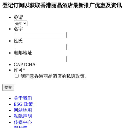
登记订阅以获取香港丽晶酒店最新推广优惠及资讯
称谓
名字
姓氏
电邮地址
CAPTCHA
许可
*
我同意香港丽晶酒店的私隐政策。
关于我们
ESG 政策
网站地图
私隐声明
传媒中心