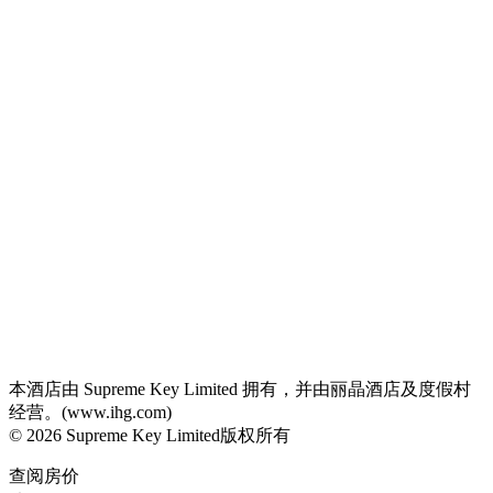
本酒店由 Supreme Key Limited 拥有，并由丽晶酒店及度假村
经营。(www.ihg.com)
© 2026 Supreme Key Limited版权所有
查阅房价