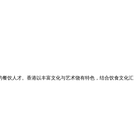
的餐饮人才。香港以丰富文化与艺术饶有特色，结合饮食文化汇