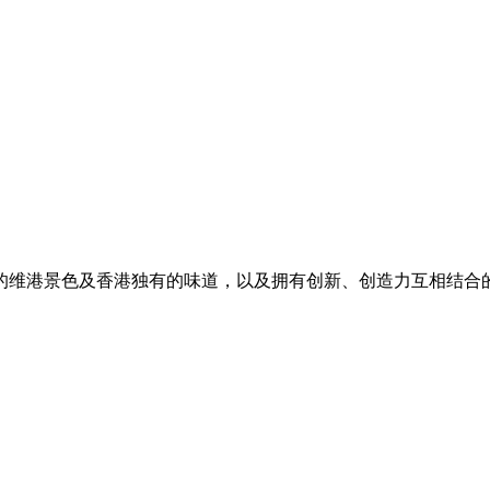
的维港景色及香港独有的味道，以及拥有创新、创造力互相结合