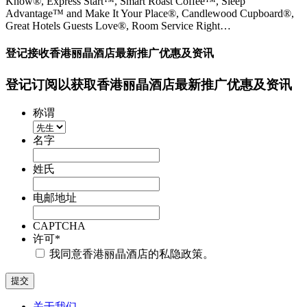
Know®, Express Start™, Smart Roast Coffee™, Sleep
Advantage™ and Make It Your Place®, Candlewood Cupboard®,
Great Hotels Guests Love®, Room Service Right…
登记接收香港丽晶酒店最新推广优惠及资讯
登记订阅以获取香港丽晶酒店最新推广优惠及资讯
称谓
名字
姓氏
电邮地址
CAPTCHA
许可
*
我同意香港丽晶酒店的私隐政策。
关于我们