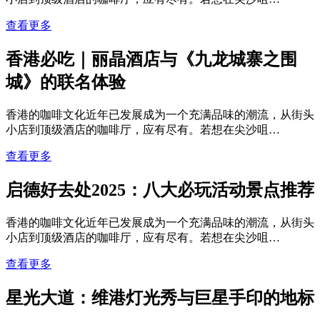
查看更多
香港必吃｜丽晶酒店与《九龙城寨之围
城》的联名体验
香港的咖啡文化近年已发展成为一个充满品味的潮流，从街头
小店到顶级酒店的咖啡厅，应有尽有。若想在尖沙咀…
查看更多
启德好去处2025：八大必玩活动景点推荐
香港的咖啡文化近年已发展成为一个充满品味的潮流，从街头
小店到顶级酒店的咖啡厅，应有尽有。若想在尖沙咀…
查看更多
星光大道：维港灯光秀与巨星手印的地标