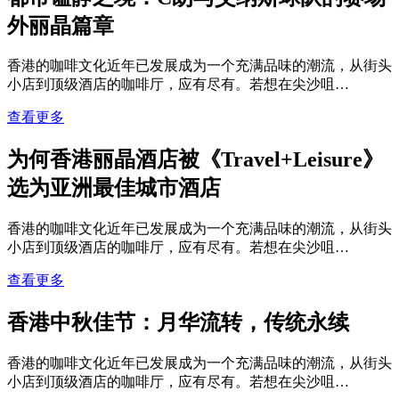
外丽晶篇章
香港的咖啡文化近年已发展成为一个充满品味的潮流，从街头
小店到顶级酒店的咖啡厅，应有尽有。若想在尖沙咀…
查看更多
为何香港丽晶酒店被《Travel+Leisure》
选为亚洲最佳城市酒店
香港的咖啡文化近年已发展成为一个充满品味的潮流，从街头
小店到顶级酒店的咖啡厅，应有尽有。若想在尖沙咀…
查看更多
香港中秋佳节：月华流转，传统永续
香港的咖啡文化近年已发展成为一个充满品味的潮流，从街头
小店到顶级酒店的咖啡厅，应有尽有。若想在尖沙咀…