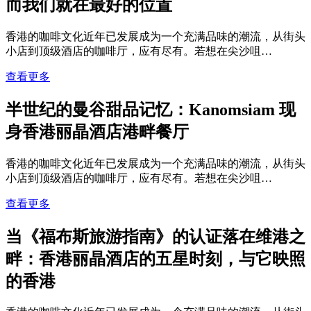
而我们就在最好的位置
香港的咖啡文化近年已发展成为一个充满品味的潮流，从街头
小店到顶级酒店的咖啡厅，应有尽有。若想在尖沙咀…
查看更多
半世纪的曼谷甜品记忆：Kanomsiam 现
身香港丽晶酒店港畔餐厅
香港的咖啡文化近年已发展成为一个充满品味的潮流，从街头
小店到顶级酒店的咖啡厅，应有尽有。若想在尖沙咀…
查看更多
当《福布斯旅游指南》的认证落在维港之
畔：香港丽晶酒店的五星时刻，与它映照
的香港