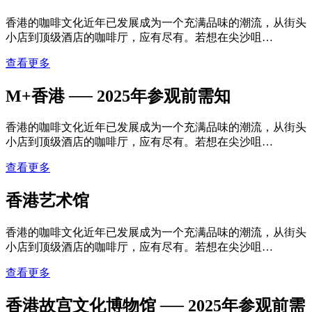
香港的咖啡文化近年已发展成为一个充满品味的潮流，从街头
小店到顶级酒店的咖啡厅，应有尽有。若想在尖沙咀…
查看更多
M+香港 ── 2025年参观前需知
香港的咖啡文化近年已发展成为一个充满品味的潮流，从街头
小店到顶级酒店的咖啡厅，应有尽有。若想在尖沙咀…
查看更多
香港艺术馆
香港的咖啡文化近年已发展成为一个充满品味的潮流，从街头
小店到顶级酒店的咖啡厅，应有尽有。若想在尖沙咀…
查看更多
香港故宫文化博物馆 ── 2025年参观前需