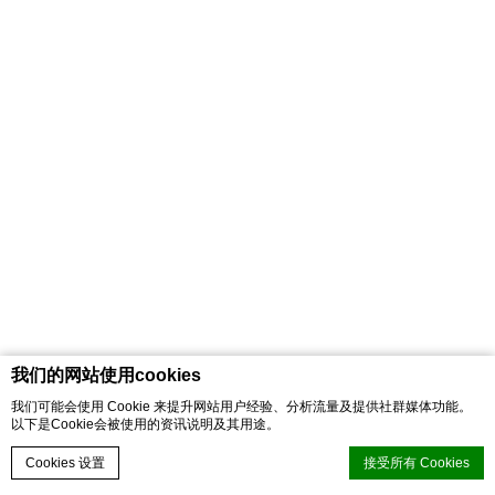
我们的网站使用cookies
我们可能会使用 Cookie 来提升网站用户经验、分析流量及提供社群媒体功能。
以下是Cookie会被使用的资讯说明及其用途。
Cookies 设置
接受所有 Cookies