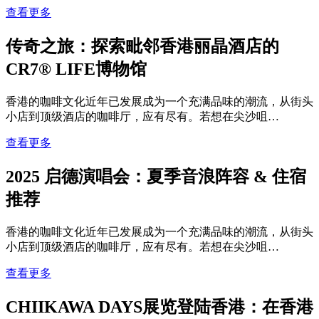
查看更多
传奇之旅：探索毗邻香港丽晶酒店的
CR7® LIFE博物馆
香港的咖啡文化近年已发展成为一个充满品味的潮流，从街头
小店到顶级酒店的咖啡厅，应有尽有。若想在尖沙咀…
查看更多
2025 启德演唱会：夏季音浪阵容 & 住宿
推荐
香港的咖啡文化近年已发展成为一个充满品味的潮流，从街头
小店到顶级酒店的咖啡厅，应有尽有。若想在尖沙咀…
查看更多
CHIIKAWA DAYS展览登陆香港：在香港