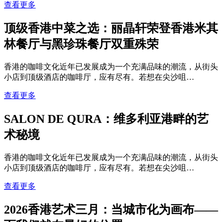
查看更多
顶级香港中菜之选：丽晶轩荣登香港米其
林餐厅与黑珍珠餐厅双重殊荣
香港的咖啡文化近年已发展成为一个充满品味的潮流，从街头
小店到顶级酒店的咖啡厅，应有尽有。若想在尖沙咀…
查看更多
SALON DE QURA：维多利亚港畔的艺
术秘境
香港的咖啡文化近年已发展成为一个充满品味的潮流，从街头
小店到顶级酒店的咖啡厅，应有尽有。若想在尖沙咀…
查看更多
2026香港艺术三月：当城市化为画布——