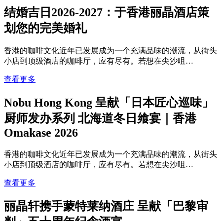
结婚吉日2026-2027：于香港丽晶酒店策
划您的完美婚礼
香港的咖啡文化近年已发展成为一个充满品味的潮流，从街头
小店到顶级酒店的咖啡厅，应有尽有。若想在尖沙咀…
查看更多
Nobu Hong Kong 呈献「日本匠心巡味」
厨师发办系列 北海道冬日飨宴｜香港
Omakase 2026
香港的咖啡文化近年已发展成为一个充满品味的潮流，从街头
小店到顶级酒店的咖啡厅，应有尽有。若想在尖沙咀…
查看更多
丽晶轩携手蒙特莱纳酒庄 呈献「巴黎审