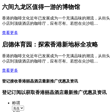
六间九龙区值得一游的博物馆
香港的咖啡文化近年已发展成为一个充满品味的潮流，从街头
小店到顶级酒店的咖啡厅，应有尽有。若想在尖沙咀…
查看更多
启德体育园：探索香港新地标全攻略
香港的咖啡文化近年已发展成为一个充满品味的潮流，从街头
小店到顶级酒店的咖啡厅，应有尽有。若想在尖沙咀…
查看更多
登记接收香港丽晶酒店最新推广优惠及资讯
登记订阅以获取香港丽晶酒店最新推广优惠及资讯
称谓