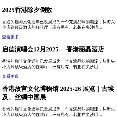
2025香港除夕倒数
香港的咖啡文化近年已发展成为一个充满品味的潮流，从街头
小店到顶级酒店的咖啡厅，应有尽有。若想在尖沙咀…
查看更多
启德演唱会12月2025— 香港丽晶酒店
香港的咖啡文化近年已发展成为一个充满品味的潮流，从街头
小店到顶级酒店的咖啡厅，应有尽有。若想在尖沙咀…
查看更多
香港故宫文化博物馆 2025-26 展览｜古埃
及、丝绸中国展
香港的咖啡文化近年已发展成为一个充满品味的潮流，从街头
小店到顶级酒店的咖啡厅，应有尽有。若想在尖沙咀…