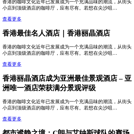
香港的咖啡文化近年已发展成为一个充满品味的潮流，从街头
小店到顶级酒店的咖啡厅，应有尽有。若想在尖沙咀…
查看更多
香港最佳名人酒店｜香港丽晶酒店
香港的咖啡文化近年已发展成为一个充满品味的潮流，从街头
小店到顶级酒店的咖啡厅，应有尽有。若想在尖沙咀…
查看更多
香港丽晶酒店成为亚洲最佳景观酒店 – 亚
洲唯一酒店荣获满分景观评级
香港的咖啡文化近年已发展成为一个充满品味的潮流，从街头
小店到顶级酒店的咖啡厅，应有尽有。若想在尖沙咀…
查看更多
都市谧静之境：C朗与艾纳斯球队的赛场