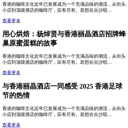
香港的咖啡文化近年已发展成为一个充满品味的潮流，从街头
小店到顶级酒店的咖啡厅，应有尽有。若想在尖沙咀…
查看更多
用心烘焙：杨焯贤与香港丽晶酒店招牌蜂
巢原蜜蛋糕的故事
香港的咖啡文化近年已发展成为一个充满品味的潮流，从街头
小店到顶级酒店的咖啡厅，应有尽有。若想在尖沙咀…
查看更多
与香港丽晶酒店一同感受 2025 香港足球
节的热情
香港的咖啡文化近年已发展成为一个充满品味的潮流，从街头
小店到顶级酒店的咖啡厅，应有尽有。若想在尖沙咀…
查看更多