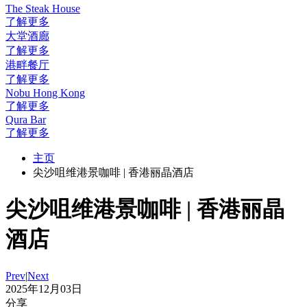
The Steak House
了解更多
大堂酒廊
了解更多
港畔餐厅
了解更多
Nobu Hong Kong
了解更多
Qura Bar
了解更多
主页
尖沙咀维港景咖啡 | 香港丽晶酒店
尖沙咀维港景咖啡 | 香港丽晶
酒店
Prev
|
Next
2025年12月03日
分享