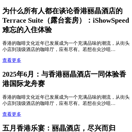
为什么所有人都在谈论香港丽晶酒店的
Terrace Suite（露台套房）：iShowSpeed
难忘的入住体验
香港的咖啡文化近年已发展成为一个充满品味的潮流，从街头
小店到顶级酒店的咖啡厅，应有尽有。若想在尖沙咀…
查看更多
2025年6月：与香港丽晶酒店一同体验香
港国际龙舟赛
香港的咖啡文化近年已发展成为一个充满品味的潮流，从街头
小店到顶级酒店的咖啡厅，应有尽有。若想在尖沙咀…
查看更多
五月香港乐宴：丽晶酒店，尽兴而归