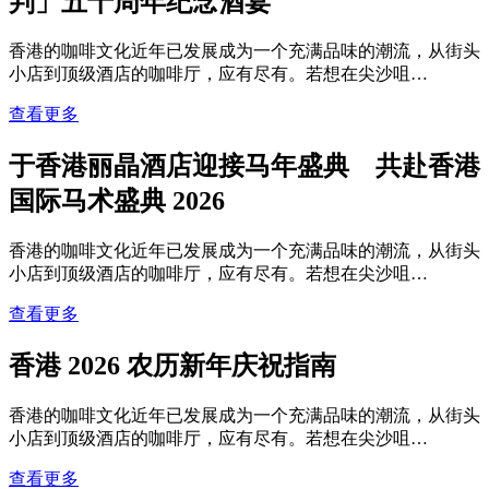
判」五十周年纪念酒宴
香港的咖啡文化近年已发展成为一个充满品味的潮流，从街头
小店到顶级酒店的咖啡厅，应有尽有。若想在尖沙咀…
查看更多
于香港丽晶酒店迎接马年盛典 共赴香港
国际马术盛典 2026
香港的咖啡文化近年已发展成为一个充满品味的潮流，从街头
小店到顶级酒店的咖啡厅，应有尽有。若想在尖沙咀…
查看更多
香港 2026 农历新年庆祝指南
香港的咖啡文化近年已发展成为一个充满品味的潮流，从街头
小店到顶级酒店的咖啡厅，应有尽有。若想在尖沙咀…
查看更多