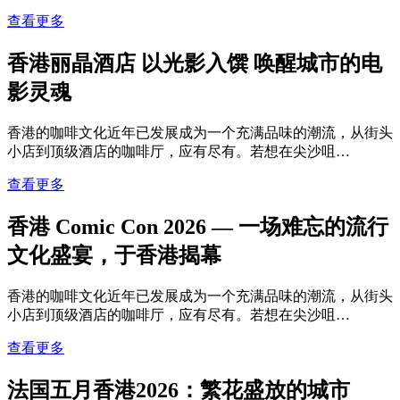
查看更多
香港丽晶酒店 以光影入馔 唤醒城市的电
影灵魂
香港的咖啡文化近年已发展成为一个充满品味的潮流，从街头
小店到顶级酒店的咖啡厅，应有尽有。若想在尖沙咀…
查看更多
香港 Comic Con 2026 — 一场难忘的流行
文化盛宴，于香港揭幕
香港的咖啡文化近年已发展成为一个充满品味的潮流，从街头
小店到顶级酒店的咖啡厅，应有尽有。若想在尖沙咀…
查看更多
法国五月香港2026：繁花盛放的城市