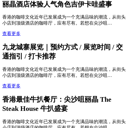
丽晶酒店体验人气角色吉伊卡哇盛事
香港的咖啡文化近年已发展成为一个充满品味的潮流，从街头
小店到顶级酒店的咖啡厅，应有尽有。若想在尖沙咀…
查看更多
九龙城寨展览｜预约方式 / 展览时间 / 交
通指引 / 打卡推荐
香港的咖啡文化近年已发展成为一个充满品味的潮流，从街头
小店到顶级酒店的咖啡厅，应有尽有。若想在尖沙咀…
查看更多
香港最佳牛扒餐厅：尖沙咀丽晶 The
Steak House 牛扒盛宴
香港的咖啡文化近年已发展成为一个充满品味的潮流，从街头
小店到顶级酒店的咖啡厅，应有尽有。若想在尖沙咀…