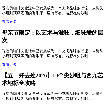
香港的咖啡文化近年已发展成为一个充满品味的潮流，从街头
小店到顶级酒店的咖啡厅，应有尽有。若想在尖沙咀…
查看更多
母亲节限定：以艺术与滋味，细味爱的层
次
香港的咖啡文化近年已发展成为一个充满品味的潮流，从街头
小店到顶级酒店的咖啡厅，应有尽有。若想在尖沙咀…
查看更多
【五一好去处2026】10个尖沙咀与西九艺
术地标全攻略
香港的咖啡文化近年已发展成为一个充满品味的潮流，从街头
小店到顶级酒店的咖啡厅，应有尽有。若想在尖沙咀…