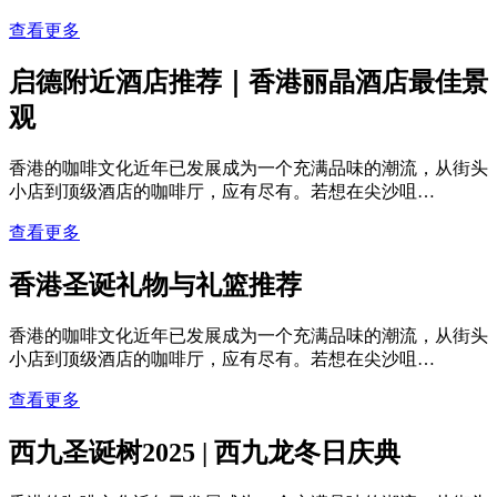
查看更多
启德附近酒店推荐｜香港丽晶酒店最佳景
观
香港的咖啡文化近年已发展成为一个充满品味的潮流，从街头
小店到顶级酒店的咖啡厅，应有尽有。若想在尖沙咀…
查看更多
香港圣诞礼物与礼篮推荐
香港的咖啡文化近年已发展成为一个充满品味的潮流，从街头
小店到顶级酒店的咖啡厅，应有尽有。若想在尖沙咀…
查看更多
西九圣诞树2025 | 西九龙冬日庆典