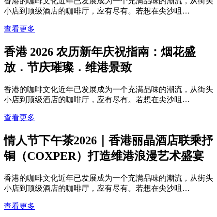
香港的咖啡文化近年已发展成为一个充满品味的潮流，从街头
小店到顶级酒店的咖啡厅，应有尽有。若想在尖沙咀…
查看更多
香港 2026 农历新年庆祝指南：烟花盛
放．节庆璀璨．维港景致
香港的咖啡文化近年已发展成为一个充满品味的潮流，从街头
小店到顶级酒店的咖啡厅，应有尽有。若想在尖沙咀…
查看更多
情人节下午茶2026｜香港丽晶酒店联乘抒
铜（COXPER）打造维港浪漫艺术盛宴
香港的咖啡文化近年已发展成为一个充满品味的潮流，从街头
小店到顶级酒店的咖啡厅，应有尽有。若想在尖沙咀…
查看更多