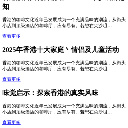
知
香港的咖啡文化近年已发展成为一个充满品味的潮流，从街头
小店到顶级酒店的咖啡厅，应有尽有。若想在尖沙咀…
查看更多
2025年香港十大家庭丶情侣及儿童活动
香港的咖啡文化近年已发展成为一个充满品味的潮流，从街头
小店到顶级酒店的咖啡厅，应有尽有。若想在尖沙咀…
查看更多
味觉启示：探索香港的真实风味
香港的咖啡文化近年已发展成为一个充满品味的潮流，从街头
小店到顶级酒店的咖啡厅，应有尽有。若想在尖沙咀…
查看更多