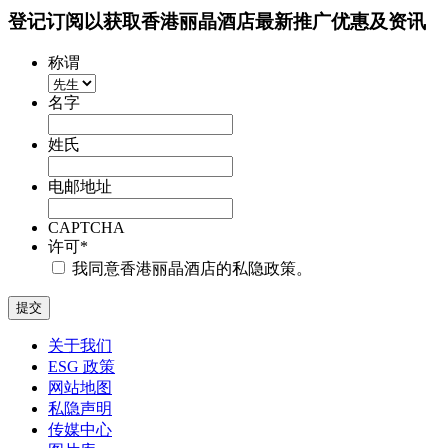
登记订阅以获取香港丽晶酒店最新推广优惠及资讯
称谓
名字
姓氏
电邮地址
CAPTCHA
许可
*
我同意香港丽晶酒店的私隐政策。
关于我们
ESG 政策
网站地图
私隐声明
传媒中心