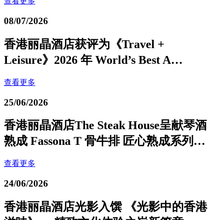
查看更多
08/07/2026
香港丽晶酒店获评为《Travel +
Leisure》2026 年 World’s Best A…
查看更多
25/06/2026
香港丽晶酒店The Steak House呈献琴酒
熟成 Fassona T 骨牛排 匠心熟成系列…
查看更多
24/06/2026
香港丽晶酒店光影入馔 《光影中的香港