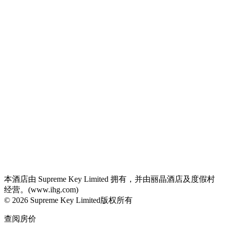
本酒店由 Supreme Key Limited 拥有，并由丽晶酒店及度假村
经营。(www.ihg.com)
© 2026 Supreme Key Limited版权所有
查阅房价