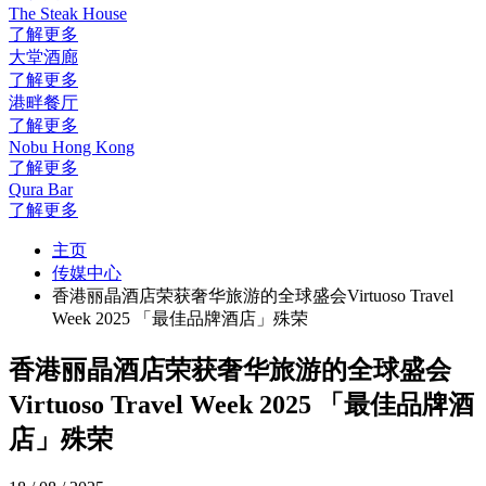
The Steak House
了解更多
大堂酒廊
了解更多
港畔餐厅
了解更多
Nobu Hong Kong
了解更多
Qura Bar
了解更多
主页
传媒中心
香港丽晶酒店荣获奢华旅游的全球盛会Virtuoso Travel
Week 2025 「最佳品牌酒店」殊荣
香港丽晶酒店荣获奢华旅游的全球盛会
Virtuoso Travel Week 2025 「最佳品牌酒
店」殊荣