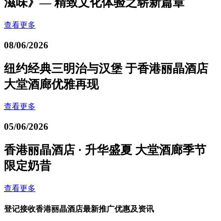
滋味》— 精致文化体验之崭新篇章
查看更多
08/06/2026
纽约经典三明治与汉堡 于香港丽晶酒店
大堂酒廊优雅再现
查看更多
05/06/2026
香港丽晶酒店 · 升华盛夏 大堂酒廊季节
限定奶昔
查看更多
登记接收香港丽晶酒店最新推广优惠及资讯