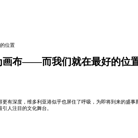
好的位置
化为画布——而我们就在最好的位
得更有深度，维多利亚港似乎也屏住了呼吸，为即将到来的盛事
最引人注目的文化舞台。