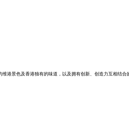
的维港景色及香港独有的味道，以及拥有创新、创造力互相结合