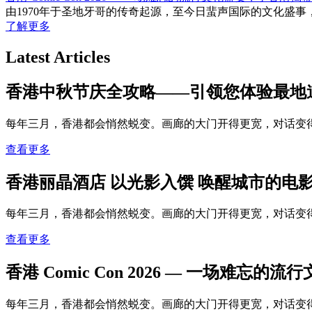
由1970年于圣地牙哥的传奇起源，至今日蜚声国际的文化盛事，Com
了解更多
Latest Articles
香港中秋节庆全攻略——引领您体验最地
每年三月，香港都会悄然蜕变。画廊的大门开得更宽，对话变
查看更多
香港丽晶酒店 以光影入馔 唤醒城市的电
每年三月，香港都会悄然蜕变。画廊的大门开得更宽，对话变
查看更多
香港 Comic Con 2026 — 一场难忘
每年三月，香港都会悄然蜕变。画廊的大门开得更宽，对话变