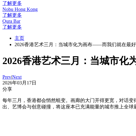
了解更多
Nobu Hong Kong
了解更多
Qura Bar
了解更多
主页
2026香港艺术三月：当城市化为画布——而我们就在最
2026香港艺术三月：当城市
Prev
|
Next
2026年03月17日
分享
每年三月，香港都会悄然蜕变。画廊的大门开得更宽，对话变
出、艺博会与创意碰撞，将这座本已充满能量的城市推上全球