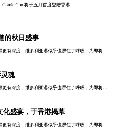
ic Con 将于五月首度登陆香港...
道的秋日盛事
得更有深度，维多利亚港似乎也屏住了呼吸，为即将…
影灵魂
得更有深度，维多利亚港似乎也屏住了呼吸，为即将…
的流行文化盛宴，于香港揭幕
得更有深度，维多利亚港似乎也屏住了呼吸，为即将…