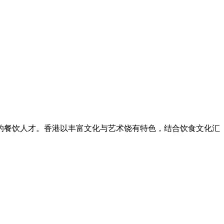
的餐饮人才。香港以丰富文化与艺术饶有特色，结合饮食文化汇