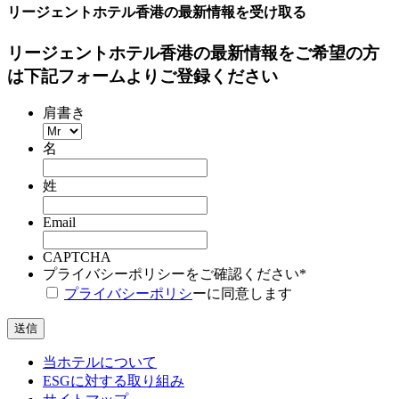
リージェントホテル香港の最新情報を受け取る
リージェントホテル香港の最新情報をご希望の方
は下記フォームよりご登録ください
肩書き
名
姓
Email
CAPTCHA
プライバシーポリシーをご確認ください
*
プライバシーポリシ
ーに同意します
当ホテルについて
ESGに対する取り組み