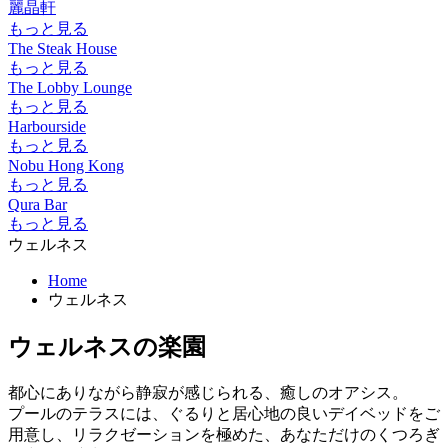
麗晶軒
もっと見る
The Steak House
もっと見る
The Lobby Lounge
もっと見る
Harbourside
もっと見る
Nobu Hong Kong
もっと見る
Qura Bar
もっと見る
ウェルネス
Home
ウェルネス
ウェルネスの楽園
都心にありながら静寂が感じられる、癒しのオアシス。
プールのテラスには、ぐるりと居心地の良いデイベッドをご
用意し、リラクゼーションを極めた、あなただけのくつろぎ