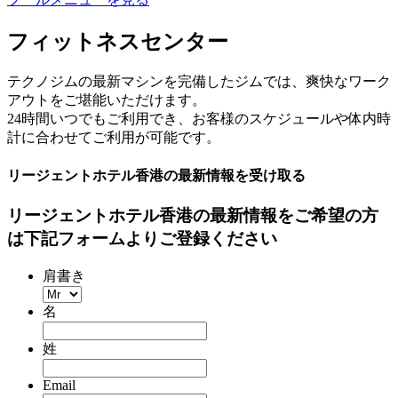
フィットネスセンター
テクノジムの最新マシンを完備したジムでは、爽快なワーク
アウトをご堪能いただけます。
24時間いつでもご利用でき、お客様のスケジュールや体内時
計に合わせてご利用が可能です。
リージェントホテル香港の最新情報を受け取る
リージェントホテル香港の最新情報をご希望の方
は下記フォームよりご登録ください
肩書き
名
姓
Email