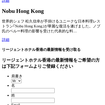
詳細
Nobu Hong Kong
世界的シェフ 松久信幸が手掛けるユニークな日本料理レス
トラン｢Nobu Hong Kong｣が華麗な復活を遂げました。ノブ
氏のペルー料理の影響を受けた代表的な料…
詳細
リージェントホテル香港の最新情報を受け取る
リージェントホテル香港の最新情報をご希望の方
は下記フォームよりご登録ください
肩書き
名
姓
Email