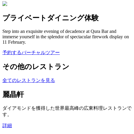
プライベートダイニング体験
Step into an exquisite evening of decadence at Qura Bar and
immerse yourself in the splendor of spectacular firework display on
11 February.
予約する
バーチャルツアー
その他のレストラン
全てのレストランを見る
麗晶軒
ダイアモンドを獲得した世界最高峰の広東料理レストランで
す。
詳細