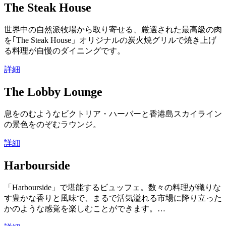
The Steak House
世界中の自然派牧場から取り寄せる、厳選された最高級の肉
を｢The Steak House」オリジナルの炭火焼グリルで焼き上げ
る料理が自慢のダイニングです。
詳細
The Lobby Lounge
息をのむようなビクトリア・ハーバーと香港島スカイライン
の景色をのぞむラウンジ。
詳細
Harbourside
「Harbourside」で堪能するビュッフェ。数々の料理が織りな
す豊かな香りと風味で、まるで活気溢れる市場に降り立った
かのような感覚を楽しむことができます。…