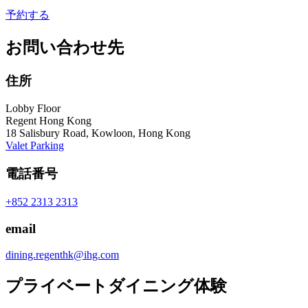
予約する
お問い合わせ先
住所
Lobby Floor
Regent Hong Kong
18 Salisbury Road, Kowloon, Hong Kong
Valet Parking
電話番号
+852 2313 2313
email
dining.regenthk@ihg.com
プライベートダイニング体験