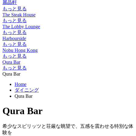
麗晶軒
もっと見る
The Steak House
もっと見る
The Lobby Lounge
もっと見る
Harbourside
もっと見る
Nobu Hong Kong
もっと見る
Qura Bar
もっと見る
Qura Bar
Home
ダイニング
Qura Bar
Qura Bar
希少なスピリッツと荘厳な眺望で、五感を震わせる特別な体
験を