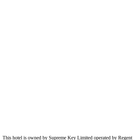
This hotel is owned by Supreme Key Limited operated by Regent