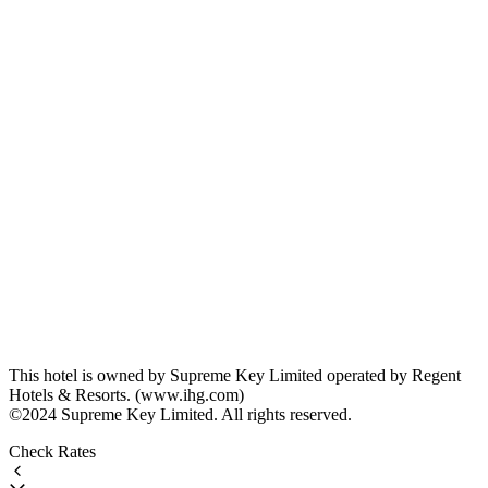
This hotel is owned by Supreme Key Limited operated by Regent
Hotels & Resorts. (www.ihg.com)
©2024 Supreme Key Limited. All rights reserved.
Check Rates