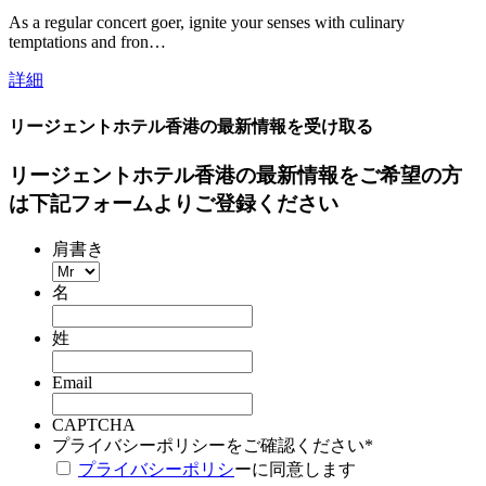
As a regular concert goer, ignite your senses with culinary
temptations and fron…
詳細
リージェントホテル香港の最新情報を受け取る
リージェントホテル香港の最新情報をご希望の方
は下記フォームよりご登録ください
肩書き
名
姓
Email
CAPTCHA
プライバシーポリシーをご確認ください
*
プライバシーポリシ
ーに同意します