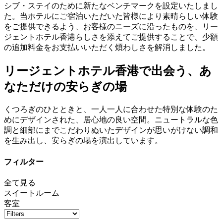
シブ・ステイのために新たなベンチマークを設定いたしまし
た。当ホテルにご宿泊いただいた皆様により素晴らしい体験
をご提供できるよう、お客様のニーズに沿ったものを、リー
ジェントホテル香港らしさを添えてご提供することで、少額
の追加料金をお支払いいただく煩わしさを解消しました。
リージェントホテル香港で出会う、あ
なただけの安らぎの場
くつろぎのひとときと、一人一人に合わせた特別な体験のた
めにデザインされた、居心地の良い空間。ニュートラルな色
調と細部にまでこだわりぬいたデザインが思いがけない調和
を生み出し、安らぎの場を演出しています。
フィルター
全て見る
スイートルーム
客室