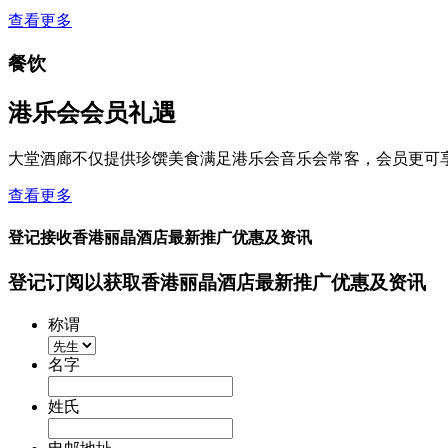
查看更多
餐饮
港乐会会员礼遇
大堂酒廊不仅提供珍馔美食满足港乐会音乐会常客，会员更可
查看更多
登记接收香港丽晶酒店最新推广优惠及资讯
登记订阅以获取香港丽晶酒店最新推广优惠及资讯
称谓
名字
姓氏