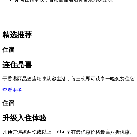
精选推荐
住宿
连住晶喜
于香港丽晶酒店细味从容生活，每三晚即可获享一晚免费住宿
查看更多
住宿
升级入住体验
凡预订连续两晚或以上，即可享有最优惠价格最高八折优惠。