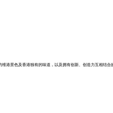
的维港景色及香港独有的味道，以及拥有创新、创造力互相结合