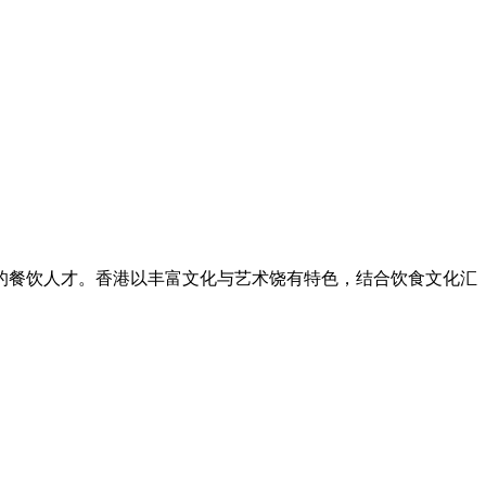
的餐饮人才。香港以丰富文化与艺术饶有特色，结合饮食文化汇