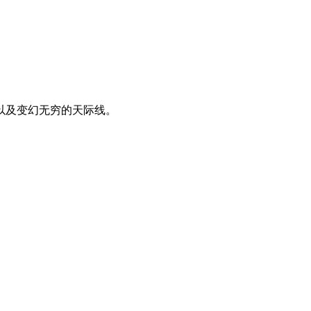
以及变幻无穷的天际线。