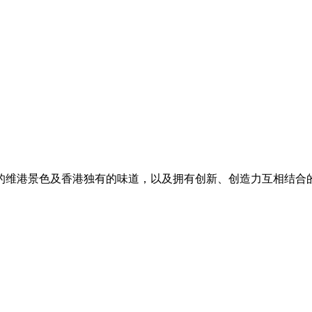
的维港景色及香港独有的味道，以及拥有创新、创造力互相结合