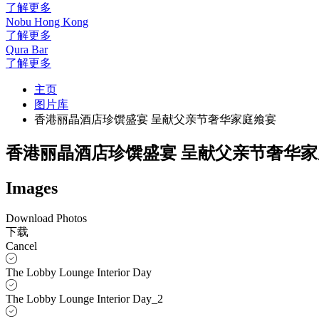
了解更多
Nobu Hong Kong
了解更多
Qura Bar
了解更多
主页
图片库
香港丽晶酒店珍馔盛宴 呈献父亲节奢华家庭飨宴
香港丽晶酒店珍馔盛宴 呈献父亲节奢华
Images
Download Photos
下载
Cancel
The Lobby Lounge Interior Day
The Lobby Lounge Interior Day_2