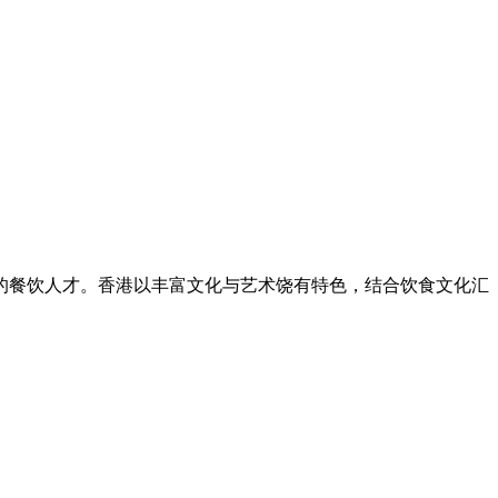
的餐饮人才。香港以丰富文化与艺术饶有特色，结合饮食文化汇