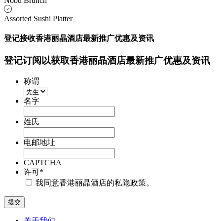
Nobu Brunch
Assorted Sushi Platter
登记接收香港丽晶酒店最新推广优惠及资讯
登记订阅以获取香港丽晶酒店最新推广优惠及资讯
称谓
名字
姓氏
电邮地址
CAPTCHA
许可
*
我同意香港丽晶酒店的私隐政策。
关于我们