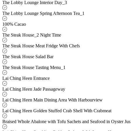
The Lobby Lounge Interior Day_3
The Lobby Lounge Spring Afternoon Tea_1
100% Cacao
The Steak House_2 Night Time
The Steak House Meat Fridge With Chefs
The Steak House Salad Bar
The Steak House Tasting Menu_1
Lai Ching Heen Entrance
Lai Ching Heen Jade Passageway
Lai Ching Heen Main Dining Area With Harbourview
Lai Ching Heen Golden Stuffed Crab Shell With Crabmeat
Braised Whole Abalone with Tofu Sachets and Seafood in Oyster Jus