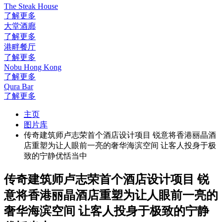
The Steak House
了解更多
大堂酒廊
了解更多
港畔餐厅
了解更多
Nobu Hong Kong
了解更多
Qura Bar
了解更多
主页
图片库
传奇建筑师卢志荣首个酒店设计项目 锐意将香港丽晶酒
店重塑为让人眼前一亮的奢华海滨空间 让客人投身于极
致的宁静优恬当中
传奇建筑师卢志荣首个酒店设计项目 锐
意将香港丽晶酒店重塑为让人眼前一亮的
奢华海滨空间 让客人投身于极致的宁静