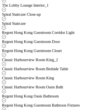
The Lobby Lounge Interior_1
Spiral Staircase Close-up
Spiral Staircase
Regent Hong Kong Guestroom Corridor Light
Regent Hong Kong Guestroom Door
Regent Hong Kong Guestroom Closet
Classic Harbourview Room King_2
Classic Harbourview Room Bedside Table
Classic Harbourview Room King
Classic Harbourview Room Oasis Bath
Regent Hong Kong Oasis Bathroom
Regent Hong Kong Guestroom Bathroon Fixtures