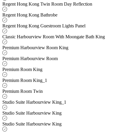
Regent Hong Kong Twin Room Day Reflection
Regent Hong Kong Bathrobe
Regent Hong Kong Guestroom Lights Panel
Classic Harbourview Room With Moongate Bath King
Premium Harbourview Room King
Premium Harbourview Room
Premium Room King
Premium Room King_1
Premium Room Twin
Studio Suite Harbourview King_1
Studio Suite Harbourview King
Studio Suite Harbourview King