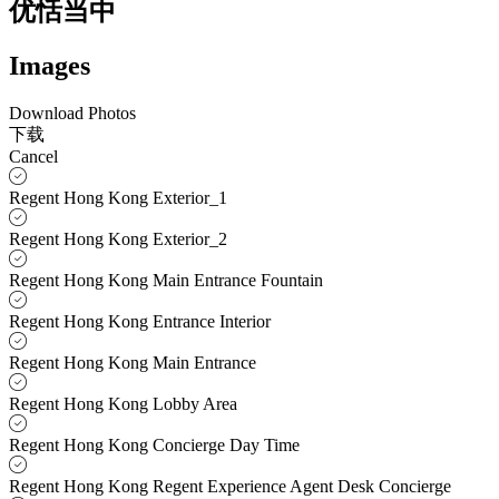
优恬当中
Images
Download Photos
下载
Cancel
Regent Hong Kong Exterior_1
Regent Hong Kong Exterior_2
Regent Hong Kong Main Entrance Fountain
Regent Hong Kong Entrance Interior
Regent Hong Kong Main Entrance
Regent Hong Kong Lobby Area
Regent Hong Kong Concierge Day Time
Regent Hong Kong Regent Experience Agent Desk Concierge