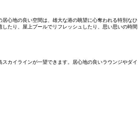
の居心地の良い空間は、雄大な港の眺望に心奪われる特別なひ
癒したり、屋上プールでリフレッシュしたり、思い思いの時間
港島スカイラインが一望できます。居心地の良いラウンジやダイ