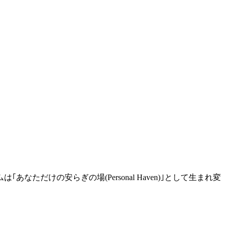
けの安らぎの場(Personal Haven)｣として生まれ変