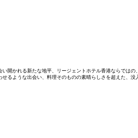
会い開かれる新たな地平、リージェントホテル香港ならではの
わせるような出会い、料理そのものの素晴らしさを超えた、没