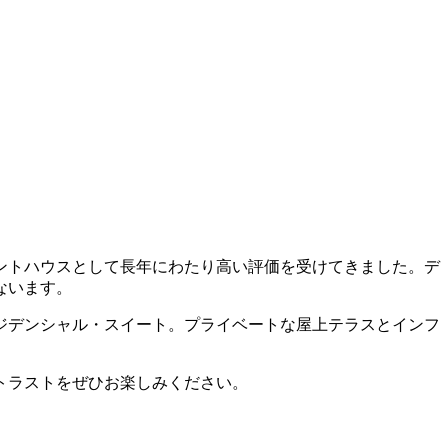
ントハウスとして長年にわたり高い評価を受けてきました。デ
ないます。
レジデンシャル・スイート。プライベートな屋上テラスとインフ
トラストをぜひお楽しみください。