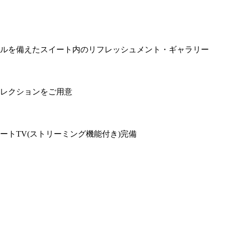
ルを備えたスイート内のリフレッシュメント・ギャラリー
レクションをご用意
トTV(ストリーミング機能付き)完備