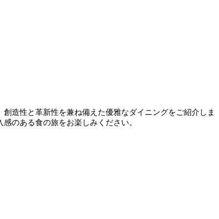
、創造性と革新性を兼ね備えた優雅なダイニングをご紹介しま
入感のある食の旅をお楽しみください。