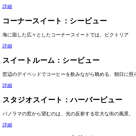
詳細
コーナースイート：シービュー
海に面した広々としたコーナースイートでは、ビクトリア
詳細
スイートルーム：シービュー
窓辺のデイベッドでコーヒーを飲みながら眺める、朝日に照
詳細
スタジオスイート：ハーバービュー
パノラマの窓から望むのは、光の反射する壮大な街の風景。
詳細