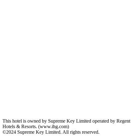
This hotel is owned by Supreme Key Limited operated by Regent
Hotels & Resorts. (www.ihg.com)
©2024 Supreme Key Limited. All rights reserved.