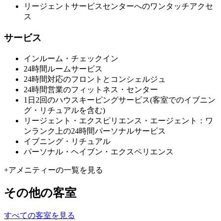
リージェントサービスセンターへのワンタッチアクセ
ス
サービス
インルーム・チェックイン
24時間ルームサービス
24時間対応のフロントとコンシェルジュ
24時間営業のフィットネス・センター
1日2回のハウスキーピングサービス(客室でのイブニン
グ・リチュアルを含む)
リージェント・エクスピリエンス・エージェント：ワ
ンランク上の24時間パーソナルサービス
イブニング・リチュアル
パーソナル・ヘイブン・エクスペリエンス
+
アメニティーの一覧を見る
その他の客室
すべての客室を見る