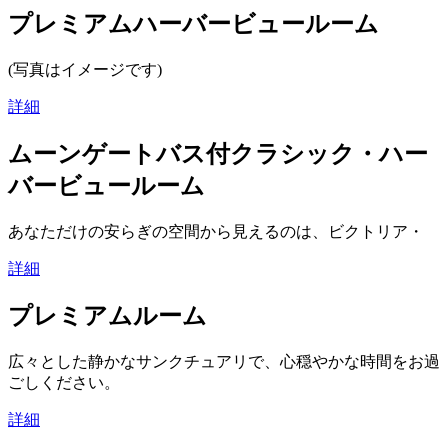
プレミアムハーバービュールーム
(写真はイメージです)
詳細
ムーンゲートバス付クラシック・ハー
バービュールーム
あなただけの安らぎの空間から見えるのは、ビクトリア・
詳細
プレミアムルーム
広々とした静かなサンクチュアリで、心穏やかな時間をお過
ごしください。
詳細