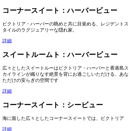
コーナースイート：ハーバービュー
ビクトリア・ハーバーの眺めと共に目覚める、レジデントス
タイルのラグジュアリーな隠れ家。
詳細
スイートルームト：ハーバービュー
広々としたスイートルーはビクトリア・ハーバーと香港島ス
カイラインが織りなす絶景を背にお過ごしいただける、あな
ただけの安らぎの空間です
詳細
コーナースイート：シービュー
海に面した広々としたコーナースイートでは、ビクトリア
詳細