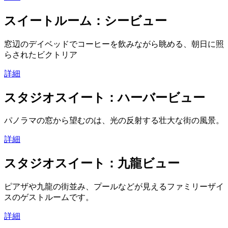
スイートルーム：シービュー
窓辺のデイベッドでコーヒーを飲みながら眺める、朝日に照
らされたビクトリア
詳細
スタジオスイート：ハーバービュー
パノラマの窓から望むのは、光の反射する壮大な街の風景。
詳細
スタジオスイート：九龍ビュー
ピアザや九龍の街並み、プールなどが見えるファミリーザイ
スのゲストルームです。
詳細