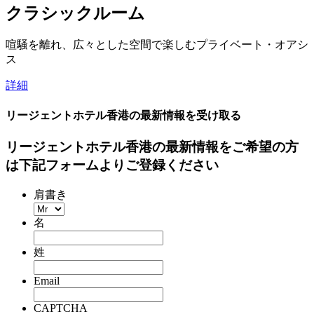
クラシックルーム
喧騒を離れ、広々とした空間で楽しむプライベート・オアシ
ス
詳細
リージェントホテル香港の最新情報を受け取る
リージェントホテル香港の最新情報をご希望の方
は下記フォームよりご登録ください
肩書き
名
姓
Email
CAPTCHA