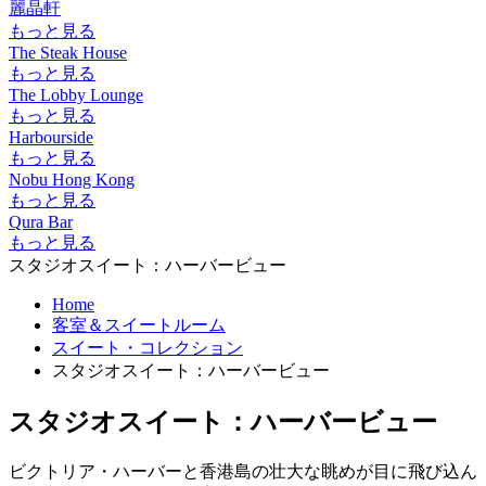
麗晶軒
もっと見る
The Steak House
もっと見る
The Lobby Lounge
もっと見る
Harbourside
もっと見る
Nobu Hong Kong
もっと見る
Qura Bar
もっと見る
スタジオスイート：ハーバービュー
Home
客室＆スイートルーム
スイート・コレクション
スタジオスイート：ハーバービュー
スタジオスイート：ハーバービュー
ビクトリア・ハーバーと香港島の壮大な眺めが目に飛び込ん