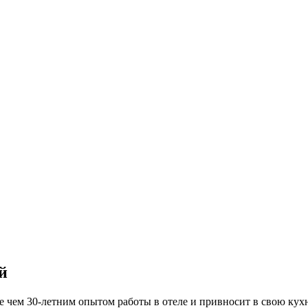
й
 чем 30-летним опытом работы в отеле и привносит в свою кухн