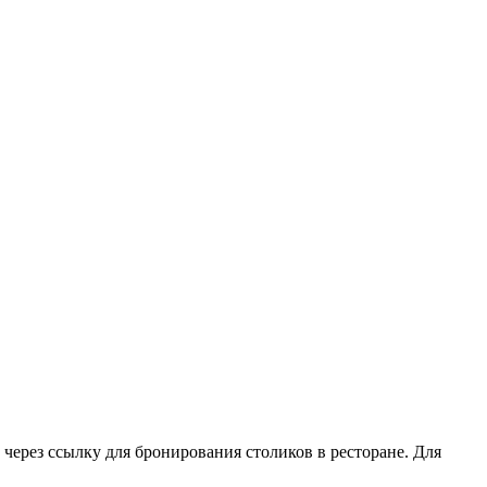
через ссылку для бронирования столиков в ресторане. Для