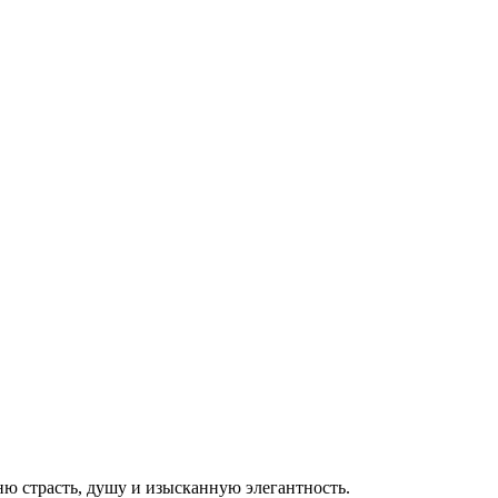
ю страсть, душу и изысканную элегантность.