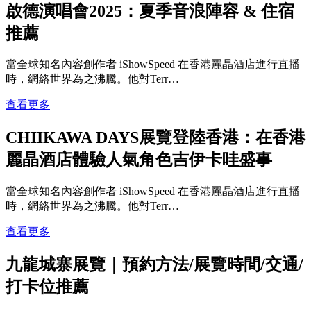
啟德演唱會2025：夏季音浪陣容 & 住宿
推薦
當全球知名內容創作者 iShowSpeed 在香港麗晶酒店進行直播
時，網絡世界為之沸騰。他對Terr…
查看更多
CHIIKAWA DAYS展覽登陸香港：在香港
麗晶酒店體驗人氣角色吉伊卡哇盛事
當全球知名內容創作者 iShowSpeed 在香港麗晶酒店進行直播
時，網絡世界為之沸騰。他對Terr…
查看更多
九龍城寨展覽｜預約方法/展覽時間/交通/
打卡位推薦