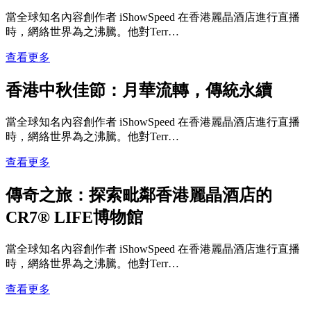
當全球知名內容創作者 iShowSpeed 在香港麗晶酒店進行直播
時，網絡世界為之沸騰。他對Terr…
查看更多
香港中秋佳節：月華流轉，傳統永續
當全球知名內容創作者 iShowSpeed 在香港麗晶酒店進行直播
時，網絡世界為之沸騰。他對Terr…
查看更多
傳奇之旅：探索毗鄰香港麗晶酒店的
CR7® LIFE博物館
當全球知名內容創作者 iShowSpeed 在香港麗晶酒店進行直播
時，網絡世界為之沸騰。他對Terr…
查看更多