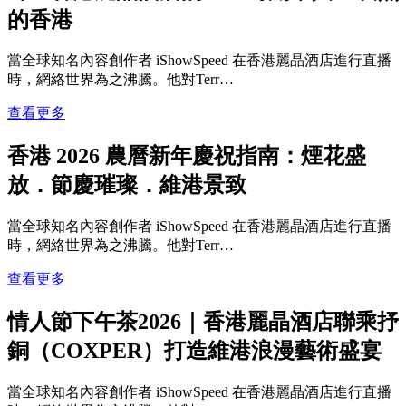
的香港
當全球知名內容創作者 iShowSpeed 在香港麗晶酒店進行直播
時，網絡世界為之沸騰。他對Terr…
查看更多
香港 2026 農曆新年慶祝指南：煙花盛
放．節慶璀璨．維港景致
當全球知名內容創作者 iShowSpeed 在香港麗晶酒店進行直播
時，網絡世界為之沸騰。他對Terr…
查看更多
情人節下午茶2026｜香港麗晶酒店聯乘抒
銅（COXPER）打造維港浪漫藝術盛宴
當全球知名內容創作者 iShowSpeed 在香港麗晶酒店進行直播