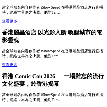
當全球知名內容創作者 iShowSpeed 在香港麗晶酒店進行直播
時，網絡世界為之沸騰。他對Terr…
查看更多
香港麗晶酒店 以光影入饌 喚醒城市的電
影靈魂
當全球知名內容創作者 iShowSpeed 在香港麗晶酒店進行直播
時，網絡世界為之沸騰。他對Terr…
查看更多
香港 Comic Con 2026 — 一場難忘的流行
文化盛宴，於香港揭幕
當全球知名內容創作者 iShowSpeed 在香港麗晶酒店進行直播
時，網絡世界為之沸騰。他對Terr…