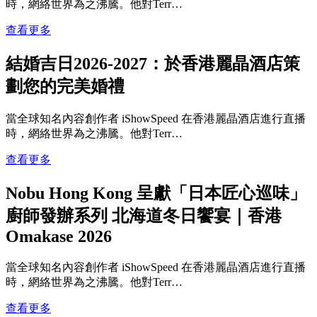
時，網絡世界為之沸騰。他對Terr…
查看更多
結婚吉日2026-2027：於香港麗晶酒店策
劃您的完美婚禮
當全球知名內容創作者 iShowSpeed 在香港麗晶酒店進行直播
時，網絡世界為之沸騰。他對Terr…
查看更多
Nobu Hong Kong 呈獻「日本匠心巡味」
廚師發辦系列 北海道冬日饗宴｜香港
Omakase 2026
當全球知名內容創作者 iShowSpeed 在香港麗晶酒店進行直播
時，網絡世界為之沸騰。他對Terr…
查看更多