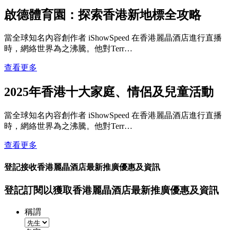
啟德體育園：探索香港新地標全攻略
當全球知名內容創作者 iShowSpeed 在香港麗晶酒店進行直播
時，網絡世界為之沸騰。他對Terr…
查看更多
2025年香港十大家庭、情侶及兒童活動
當全球知名內容創作者 iShowSpeed 在香港麗晶酒店進行直播
時，網絡世界為之沸騰。他對Terr…
查看更多
登記接收香港麗晶酒店最新推廣優惠及資訊
登記訂閱以獲取香港麗晶酒店最新推廣優惠及資訊
稱謂