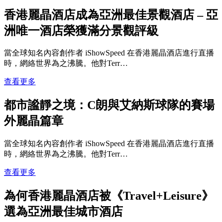
香港麗晶酒店成為亞洲最佳景觀酒店 – 亞
洲唯一酒店榮獲滿分景觀評級
當全球知名內容創作者 iShowSpeed 在香港麗晶酒店進行直播
時，網絡世界為之沸騰。他對Terr…
查看更多
都市謐靜之境：C朗與艾納斯球隊的賽場
外麗晶篇章
當全球知名內容創作者 iShowSpeed 在香港麗晶酒店進行直播
時，網絡世界為之沸騰。他對Terr…
查看更多
為何香港麗晶酒店被《Travel+Leisure》
選為亞洲最佳城市酒店