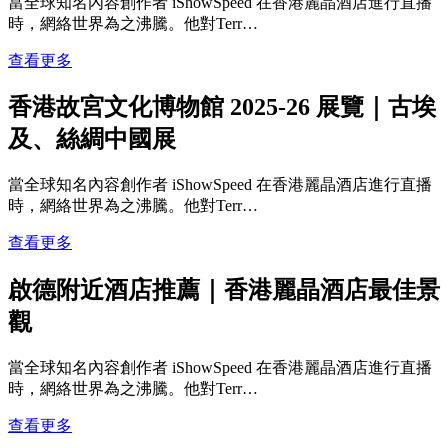
當全球知名內容創作者 iShowSpeed 在香港麗晶酒店進行直播
時，網絡世界為之沸騰。他對Terr…
查看更多
香港故宮文化博物館 2025-26 展覽｜古埃
及、絲綢中國展
當全球知名內容創作者 iShowSpeed 在香港麗晶酒店進行直播
時，網絡世界為之沸騰。他對Terr…
查看更多
啟德附近酒店推薦｜香港麗晶酒店最佳景
觀
當全球知名內容創作者 iShowSpeed 在香港麗晶酒店進行直播
時，網絡世界為之沸騰。他對Terr…
查看更多