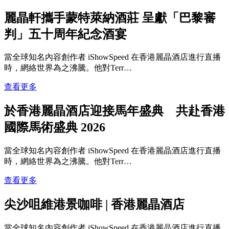
麗晶軒攜手蒙特萊納酒莊 呈獻「巴黎審
判」五十周年紀念酒宴
當全球知名內容創作者 iShowSpeed 在香港麗晶酒店進行直播
時，網絡世界為之沸騰。他對Terr…
查看更多
於香港麗晶酒店迎接馬年盛典 共赴香港
國際馬術盛典 2026
當全球知名內容創作者 iShowSpeed 在香港麗晶酒店進行直播
時，網絡世界為之沸騰。他對Terr…
查看更多
尖沙咀維港景咖啡 | 香港麗晶酒店
當全球知名內容創作者 iShowSpeed 在香港麗晶酒店進行直播