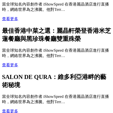
當全球知名內容創作者 iShowSpeed 在香港麗晶酒店進行直播
時，網絡世界為之沸騰。他對Terr…
查看更多
最佳香港中菜之選：麗晶軒榮登香港米芝
蓮餐廳與黑珍珠餐廳雙重殊榮
當全球知名內容創作者 iShowSpeed 在香港麗晶酒店進行直播
時，網絡世界為之沸騰。他對Terr…
查看更多
SALON DE QURA：維多利亞港畔的藝
術秘境
當全球知名內容創作者 iShowSpeed 在香港麗晶酒店進行直播
時，網絡世界為之沸騰。他對Terr…
查看更多