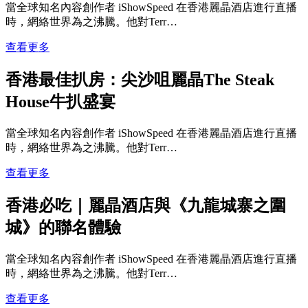
當全球知名內容創作者 iShowSpeed 在香港麗晶酒店進行直播
時，網絡世界為之沸騰。他對Terr…
查看更多
香港最佳扒房：尖沙咀麗晶The Steak
House牛扒盛宴
當全球知名內容創作者 iShowSpeed 在香港麗晶酒店進行直播
時，網絡世界為之沸騰。他對Terr…
查看更多
香港必吃｜麗晶酒店與《九龍城寨之圍
城》的聯名體驗
當全球知名內容創作者 iShowSpeed 在香港麗晶酒店進行直播
時，網絡世界為之沸騰。他對Terr…
查看更多