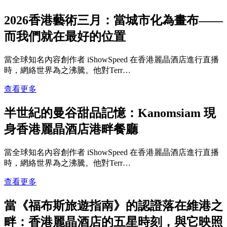
2026香港藝術三月：當城市化為畫布——
而我們就在最好的位置
當全球知名內容創作者 iShowSpeed 在香港麗晶酒店進行直播
時，網絡世界為之沸騰。他對Terr…
查看更多
半世紀的曼谷甜品記憶：Kanomsiam 現
身香港麗晶酒店港畔餐廳
當全球知名內容創作者 iShowSpeed 在香港麗晶酒店進行直播
時，網絡世界為之沸騰。他對Terr…
查看更多
當《福布斯旅遊指南》的認證落在維港之
畔：香港麗晶酒店的五星時刻，與它映照