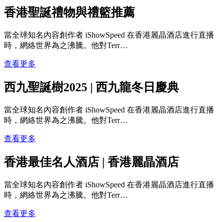
香港聖誕禮物與禮籃推薦
當全球知名內容創作者 iShowSpeed 在香港麗晶酒店進行直播
時，網絡世界為之沸騰。他對Terr…
查看更多
西九聖誕樹2025 | 西九龍冬日慶典
當全球知名內容創作者 iShowSpeed 在香港麗晶酒店進行直播
時，網絡世界為之沸騰。他對Terr…
查看更多
香港最佳名人酒店 | 香港麗晶酒店
當全球知名內容創作者 iShowSpeed 在香港麗晶酒店進行直播
時，網絡世界為之沸騰。他對Terr…
查看更多