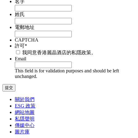
名字
姓氏
電郵地址
CAPTCHA
許可
*
我同意香港麗晶酒店的私隱政策。
Email
This field is for validation purposes and should be left
unchanged.
關於我們
ESG 政策
網站地圖
私隱聲明
傳媒中心
圖片庫