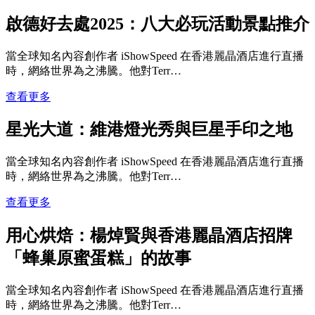
啟德好去處2025：八大必玩活動景點推介
當全球知名內容創作者 iShowSpeed 在香港麗晶酒店進行直播
時，網絡世界為之沸騰。他對Terr…
查看更多
星光大道：維港燈光秀與巨星手印之地
當全球知名內容創作者 iShowSpeed 在香港麗晶酒店進行直播
時，網絡世界為之沸騰。他對Terr…
查看更多
用心烘焙：楊焯賢與香港麗晶酒店招牌
「蜂巢原蜜蛋糕」的故事
當全球知名內容創作者 iShowSpeed 在香港麗晶酒店進行直播
時，網絡世界為之沸騰。他對Terr…