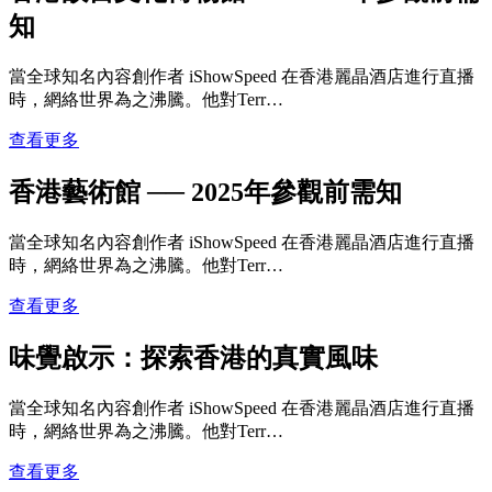
知
當全球知名內容創作者 iShowSpeed 在香港麗晶酒店進行直播
時，網絡世界為之沸騰。他對Terr…
查看更多
香港藝術館 ── 2025年參觀前需知
當全球知名內容創作者 iShowSpeed 在香港麗晶酒店進行直播
時，網絡世界為之沸騰。他對Terr…
查看更多
味覺啟示：探索香港的真實風味
當全球知名內容創作者 iShowSpeed 在香港麗晶酒店進行直播
時，網絡世界為之沸騰。他對Terr…
查看更多