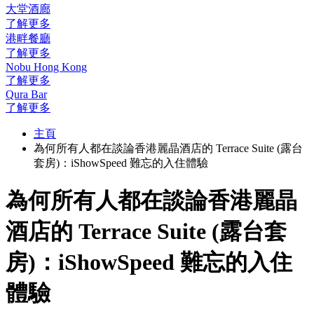
大堂酒廊
了解更多
港畔餐廳
了解更多
Nobu Hong Kong
了解更多
Qura Bar
了解更多
主頁
為何所有人都在談論香港麗晶酒店的 Terrace Suite (露台
套房)：iShowSpeed 難忘的入住體驗
為何所有人都在談論香港麗晶
酒店的 Terrace Suite (露台套
房)：iShowSpeed 難忘的入住
體驗