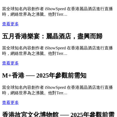
當全球知名內容創作者 iShowSpeed 在香港麗晶酒店進行直播
時，網絡世界為之沸騰。他對Terr…
查看更多
五月香港樂宴：麗晶酒店，盡興而歸
當全球知名內容創作者 iShowSpeed 在香港麗晶酒店進行直播
時，網絡世界為之沸騰。他對Terr…
查看更多
M+香港 ── 2025年參觀前需知
當全球知名內容創作者 iShowSpeed 在香港麗晶酒店進行直播
時，網絡世界為之沸騰。他對Terr…
查看更多
香港故宮文化博物館 ── 2025年參觀前需