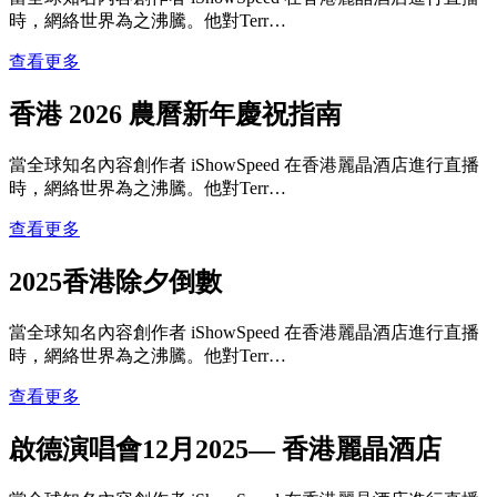
時，網絡世界為之沸騰。他對Terr…
查看更多
香港 2026 農曆新年慶祝指南
當全球知名內容創作者 iShowSpeed 在香港麗晶酒店進行直播
時，網絡世界為之沸騰。他對Terr…
查看更多
2025香港除夕倒數
當全球知名內容創作者 iShowSpeed 在香港麗晶酒店進行直播
時，網絡世界為之沸騰。他對Terr…
查看更多
啟德演唱會12月2025— 香港麗晶酒店