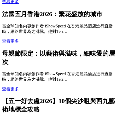
查看更多
法國五月香港2026：繁花盛放的城市
當全球知名內容創作者 iShowSpeed 在香港麗晶酒店進行直播
時，網絡世界為之沸騰。他對Terr…
查看更多
母親節限定：以藝術與滋味，細味愛的層
次
當全球知名內容創作者 iShowSpeed 在香港麗晶酒店進行直播
時，網絡世界為之沸騰。他對Terr…
查看更多
【五一好去處2026】10個尖沙咀與西九藝
術地標全攻略