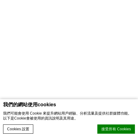
我們的網站使用cookies
我們可能會使用 Cookie 來提升網站用戶經驗、分析流量及提供社群媒體功能。
以下是Cookie會被使用的資訊說明及其用途。
Cookies 設置
接受所有 Cookies