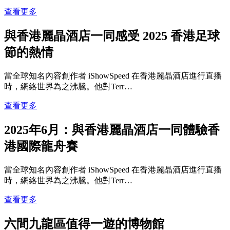
查看更多
與香港麗晶酒店一同感受 2025 香港足球
節的熱情
當全球知名內容創作者 iShowSpeed 在香港麗晶酒店進行直播
時，網絡世界為之沸騰。他對Terr…
查看更多
2025年6月：與香港麗晶酒店一同體驗香
港國際龍舟賽
當全球知名內容創作者 iShowSpeed 在香港麗晶酒店進行直播
時，網絡世界為之沸騰。他對Terr…
查看更多
六間九龍區值得一遊的博物館