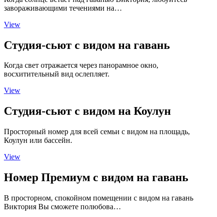
завораживающими течениями на…
View
Студия-сьют с видом на гавань
Когда свет отражается через панорамное окно,
восхитительный вид ослепляет.
View
Студия-сьют с видом на Коулун
Просторный номер для всей семьи с видом на площадь,
Коулун или бассейн.
View
Номер Премиум с видом на гавань
В просторном, спокойном помещении с видом на гавань
Виктория Вы сможете полюбова…