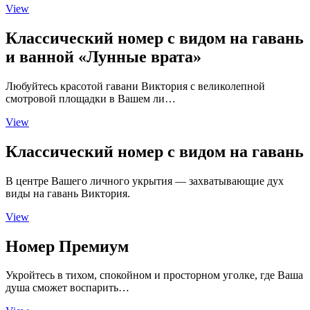
View
Классический номер с видом на гавань
и ванной «Лунные врата»
Любуйтесь красотой гавани Виктория с великолепной
смотровой площадки в Вашем ли…
View
Классический номер с видом на гавань
В центре Вашего личного укрытия — захватывающие дух
виды на гавань Виктория.
View
Номер Премиум
Укройтесь в тихом, спокойном и просторном уголке, где Ваша
душа сможет воспарить…