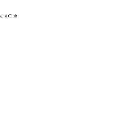
ent Club