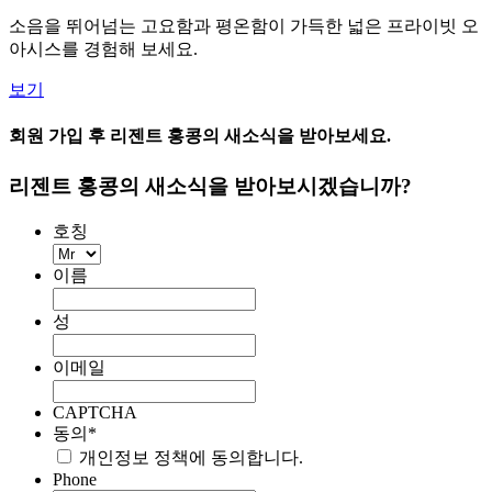
소음을 뛰어넘는 고요함과 평온함이 가득한 넓은 프라이빗 오
아시스를 경험해 보세요.
보기
회원 가입 후 리젠트 홍콩의 새소식을 받아보세요.
리젠트 홍콩의 새소식을 받아보시겠습니까?
호칭
이름
성
이메일
CAPTCHA
동의
*
개인정보 정책에 동의합니다.
Phone