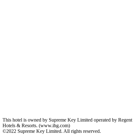
This hotel is owned by Supreme Key Limited operated by Regent
Hotels & Resorts. (www.ihg.com)
©2022 Supreme Key Limited. All rights reserved.