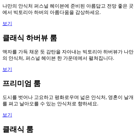
나만의 안식처 퍼스널 헤이븐에 준비된 아름답고 전망 좋은 곳
에서 빅토리아 하버의 아름다움을 감상하세요.
보기
클래식 하버뷰 룸
액자를 가득 채운 듯 감탄을 자아내는 빅토리아 하버뷰가 나만
의 안식처, 퍼스널 헤이븐 한 가운데에서 펼쳐집니다.
보기
프리미엄 룸
도시를 벗어나 고요하고 평화로우며 넓은 안식처, 영혼이 날개
를 펴고 날아오를 수 있는 안식처로 향하세요.
보기
클래식 룸