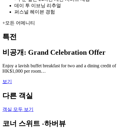
데이 투 이브닝 리추얼
퍼스널 헤이븐 경험
+
모든 어메니티
특전
비공개: Grand Celebration Offer
Enjoy a lavish buffet breakfast for two and a dining credit of
HK$1,000 per room…
보기
다른 객실
객실 모두 보기
코너 스위트 -하버뷰