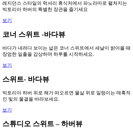
레지던스 스타일의 럭셔리 휴식처에서 파노라마로 펼쳐지는
빅토리아 하버의 특별한 장관을 즐기세요
보기
코너 스위트 -바다뷰
바다가 내려다 보이는 넓은 코너 스위트에서 새날이 밝아올 때
장엄한 일출을 감상하며 하루를 시작하세요.
보기
스위트- 바다뷰
빅토리아 하버 위로 해가 떠오르면 물살 위로 일렁이는 매혹적
인 빛의 물결을 바라보세요.
보기
스튜디오 스위트 – 하버뷰