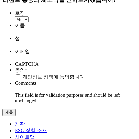
호칭
이름
성
이메일
CAPTCHA
동의
*
개인정보 정책에 동의합니다.
Comments
This field is for validation purposes and should be left
unchanged.
개관
ESG 정책 소개
사이트맵