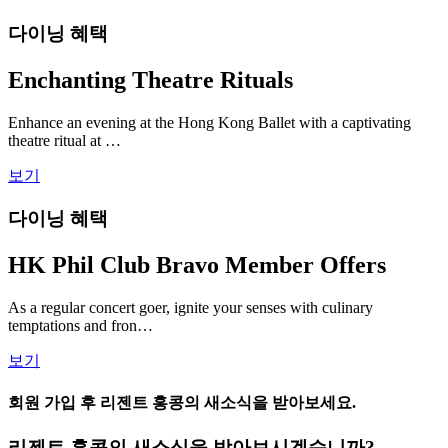
다이닝 혜택
Enchanting Theatre Rituals
Enhance an evening at the Hong Kong Ballet with a captivating
theatre ritual at …
보기
다이닝 혜택
HK Phil Club Bravo Member Offers
As a regular concert goer, ignite your senses with culinary
temptations and fron…
보기
회원 가입 후 리젠트 홍콩의 새소식을 받아보세요.
리젠트 홍콩의 새소식을 받아보시겠습니까?