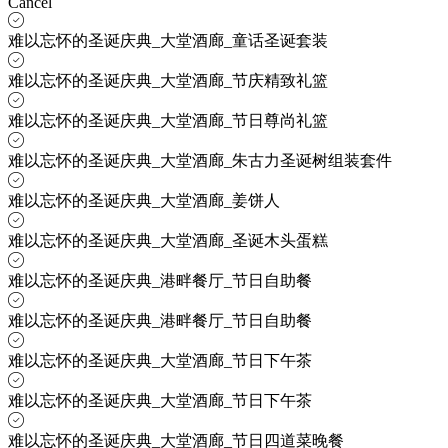
Cancel
难以忘怀的圣诞庆典_大堂酒廊_童话圣诞套装
难以忘怀的圣诞庆典_大堂酒廊_节庆精致礼篮
难以忘怀的圣诞庆典_大堂酒廊_节日尊尚礼篮
难以忘怀的圣诞庆典_大堂酒廊_朱古力圣诞树组装套件
难以忘怀的圣诞庆典_大堂酒廊_姜饼人
难以忘怀的圣诞庆典_大堂酒廊_圣诞木头蛋糕
难以忘怀的圣诞庆典_港畔餐厅_节日自助餐
难以忘怀的圣诞庆典_港畔餐厅_节日自助餐
难以忘怀的圣诞庆典_大堂酒廊_节日下午茶
难以忘怀的圣诞庆典_大堂酒廊_节日下午茶
难以忘怀的圣诞庆典_大堂酒廊_节日四道菜晚餐