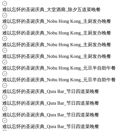
难以忘怀的圣诞庆典_大堂酒廊_除夕五道菜晚餐
难以忘怀的圣诞庆典_Nobu Hong Kong_主厨发办晚餐
难以忘怀的圣诞庆典_Nobu Hong Kong_主厨发办晚餐
难以忘怀的圣诞庆典_Nobu Hong Kong_主厨发办晚餐
难以忘怀的圣诞庆典_Nobu Hong Kong_主厨发办晚餐
难以忘怀的圣诞庆典_Nobu Hong Kong_元旦半自助午餐
难以忘怀的圣诞庆典_Nobu Hong Kong_元旦半自助午餐
难以忘怀的圣诞庆典_Qura Bar_节日四道菜晚餐
难以忘怀的圣诞庆典_Qura Bar_节日四道菜晚餐
难以忘怀的圣诞庆典_Qura Bar_节日四道菜晚餐
难以忘怀的圣诞庆典_Qura Bar_节日四道菜晚餐