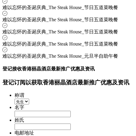
难以忘怀的圣诞庆典_The Steak House_节日五道菜晚餐
难以忘怀的圣诞庆典_The Steak House_节日五道菜晚餐
难以忘怀的圣诞庆典_The Steak House_节日五道菜晚餐
难以忘怀的圣诞庆典_The Steak House_节日五道菜晚餐
难以忘怀的圣诞庆典_The Steak House_元旦半自助午餐
登记接收香港丽晶酒店最新推广优惠及资讯
登记订阅以获取香港丽晶酒店最新推广优惠及资讯
称谓
名字
姓氏
电邮地址