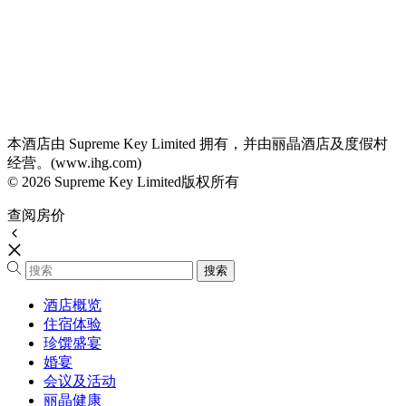
本酒店由 Supreme Key Limited 拥有，并由丽晶酒店及度假村
经营。(www.ihg.com)
© 2026 Supreme Key Limited版权所有
查阅房价
酒店概览
住宿体验
珍馔盛宴
婚宴
会议及活动
丽晶健康