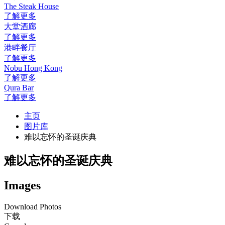
The Steak House
了解更多
大堂酒廊
了解更多
港畔餐厅
了解更多
Nobu Hong Kong
了解更多
Qura Bar
了解更多
主页
图片库
难以忘怀的圣诞庆典
难以忘怀的圣诞庆典
Images
Download Photos
下载